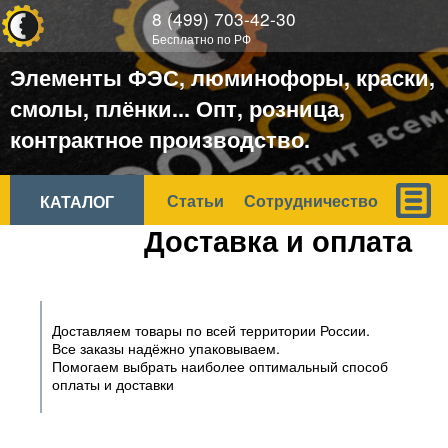
ООО
8 (499) 703-42-30
ХОРОШИЙ
Бесплатно по РФ
ЦВЕТ
Элементы ФЭС, люминофоры, краски,
смолы, плёнки... Опт, розница,
контрактное производство.
Статьи
Сотрудничество
КАТАЛОГ
Доставка и оплата
Доставляем товары по всей территории России.
Все заказы надёжно упаковываем.
Помогаем выбрать наиболее оптимальный способ
оплаты и доставки