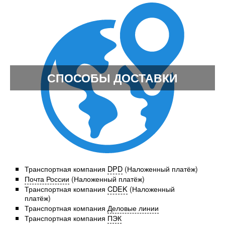
СПОСОБЫ ДОСТАВКИ
Транспортная компания
DPD
(Наложенный платёж)
Почта России
(Наложенный платёж)
Транспортная компания
CDEK
(Наложенный
платёж)
Транспортная компания
Деловые линии
Транспортная компания
ПЭК