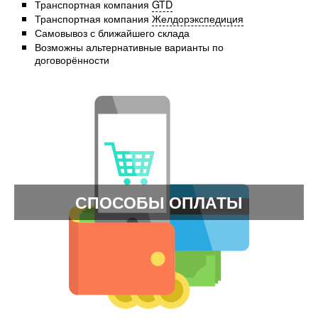
Транспортная компания
GTD
Транспортная компания
Желдорэкспедиция
Самовывоз с ближайшего склада
Возможны альтернативные варианты по
договорённости
СПОСОБЫ ОПЛАТЫ