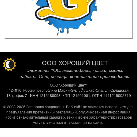
ООО ХОРОШИЙ ЦВЕТ
Элементы ФЭС, люминофоры, краски, смолы,
плёнки... Опт, розница, контрактное производство.
ООО "Хороший Цвет"
424016, Россия, республика Марий-Эл, г. Йошкар-Ола, ул. Складская
18а, офис 7 - ИНН 1215180098, КПП 121501001, ОГРН 1141215002719
© 2008-2026 Все права защищены.
Веб-сайт не является основанием для
предъявления претензий и рекламаций, опубликованная информация
носит ознакомительный характер, технические характеристики товаров
могут отличаться от указанных на сайте.